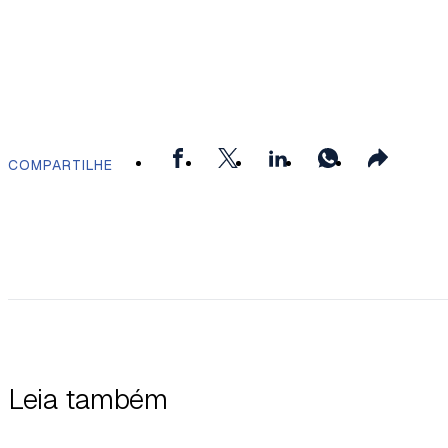
COMPARTILHE
Leia também