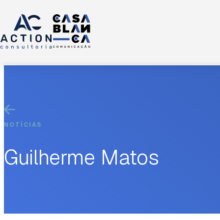
NOTÍCIAS
Guilherme Matos