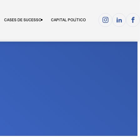
CASES DE SUCESSO
CAPITAL POLÍTICO