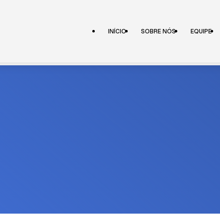
INÍCIO
SOBRE NÓS
EQUIPE