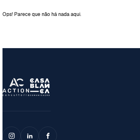
Ops! Parece que não há nada aqui.