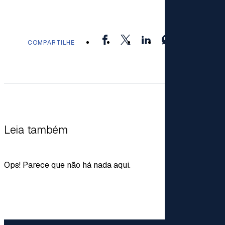
COMPARTILHE
Leia também
Ops! Parece que não há nada aqui.