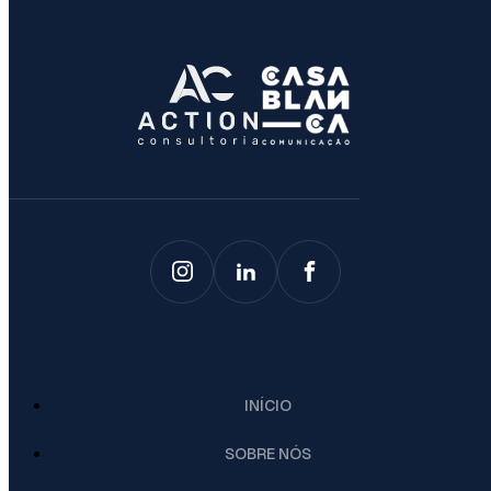
INÍCIO
SOBRE NÓS