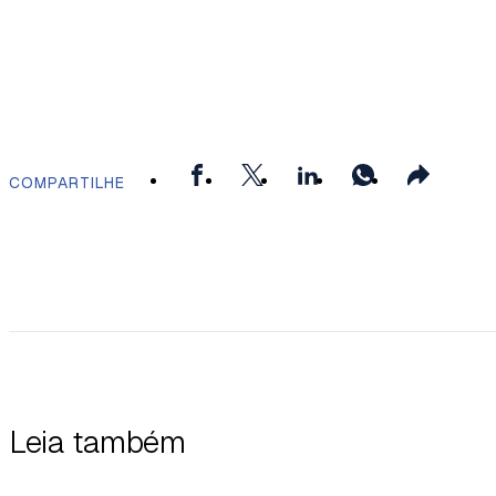
COMPARTILHE
Leia também