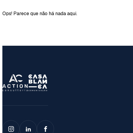
Ops! Parece que não há nada aqui.