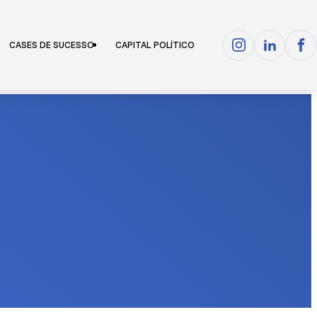
CASES DE SUCESSO
CAPITAL POLÍTICO